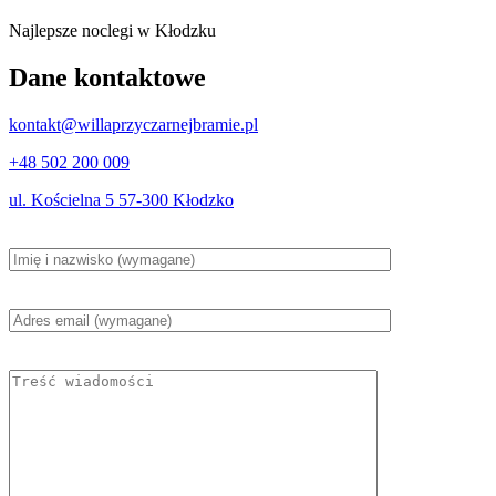
Najlepsze noclegi w Kłodzku
Dane kontaktowe
kontakt@willaprzyczarnejbramie.pl
+48 502 200 009
ul. Kościelna 5 57-300 Kłodzko