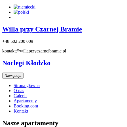
Willa przy
Czarnej Bramie
+48 502 200 009
kontakt@willaprzyczarnejbramie.pl
Noclegi Kłodzko
Nawigacja
Strona główna
O nas
Galeria
Apartamenty
Booking.com
Kontakt
Nasze apartamenty